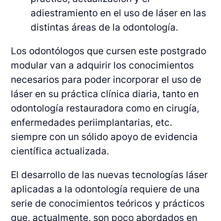
adiestramiento en el uso de láser en las
distintas áreas de la odontología.
Los odontólogos que cursen este postgrado
modular van a adquirir los conocimientos
necesarios para poder incorporar el uso de
láser en su práctica clínica diaria, tanto en
odontología restauradora como en cirugía,
enfermedades periimplantarias, etc.
siempre con un sólido apoyo de evidencia
científica actualizada.
El desarrollo de las nuevas tecnologías láser
aplicadas a la odontología requiere de una
serie de conocimientos teóricos y prácticos
que, actualmente, son poco abordados en