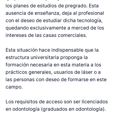
los planes de estudios de pregrado. Esta
ausencia de enseñanza, deja al profesional
con el deseo de estudiar dicha tecnología,
quedando exclusivamente a merced de los
intereses de las casas comerciales.
Esta situación hace indispensable que la
estructura universitaria proponga la
formación necesaria en esta materia a los
prácticos generales, usuarios de láser o a
las personas con deseo de formarse en este
campo.
Los requisitos de acceso son ser licenciados
en odontología (graduados en odontología).