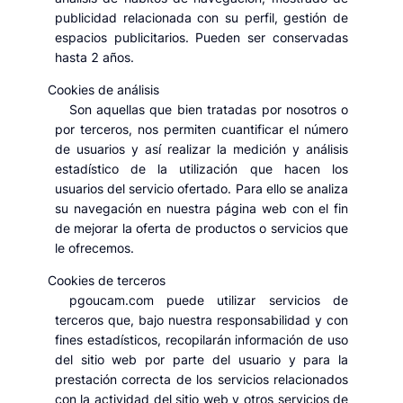
publicidad relacionada con su perfil, gestión de
espacios publicitarios. Pueden ser conservadas
hasta 2 años.
Cookies de análisis
Son aquellas que bien tratadas por nosotros o
por terceros, nos permiten cuantificar el número
de usuarios y así realizar la medición y análisis
estadístico de la utilización que hacen los
usuarios del servicio ofertado. Para ello se analiza
su navegación en nuestra página web con el fin
de mejorar la oferta de productos o servicios que
le ofrecemos.
Cookies de terceros
pgoucam.com puede utilizar servicios de
terceros que, bajo nuestra responsabilidad y con
fines estadísticos, recopilarán información de uso
del sitio web por parte del usuario y para la
prestación correcta de los servicios relacionados
con la actividad del sitio web y otros servicios de