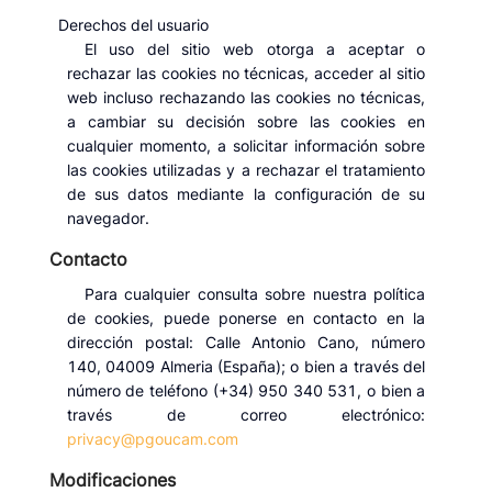
Derechos del usuario
El uso del sitio web otorga a aceptar o
rechazar las cookies no técnicas, acceder al sitio
web incluso rechazando las cookies no técnicas,
a cambiar su decisión sobre las cookies en
cualquier momento, a solicitar información sobre
las cookies utilizadas y a rechazar el tratamiento
de sus datos mediante la configuración de su
navegador.
Contacto
Para cualquier consulta sobre nuestra política
de cookies, puede ponerse en contacto en la
dirección postal: Calle Antonio Cano, número
140, 04009 Almeria (España); o bien a través del
número de teléfono (+34) 950 340 531, o bien a
través de correo electrónico:
privacy@pgoucam.com
Modificaciones