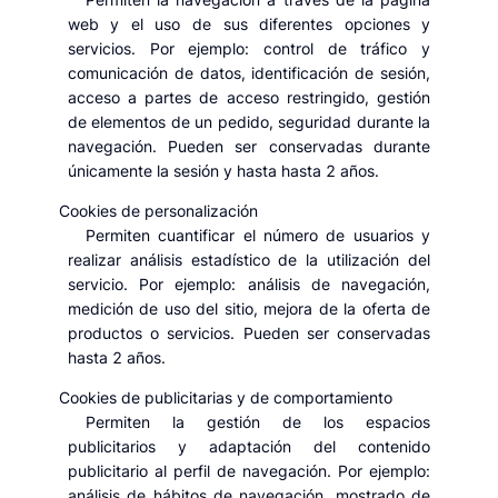
web y el uso de sus diferentes opciones y
servicios. Por ejemplo: control de tráfico y
comunicación de datos, identificación de sesión,
acceso a partes de acceso restringido, gestión
de elementos de un pedido, seguridad durante la
navegación. Pueden ser conservadas durante
únicamente la sesión y hasta hasta 2 años.
Cookies de personalización
Permiten cuantificar el número de usuarios y
realizar análisis estadístico de la utilización del
servicio. Por ejemplo: análisis de navegación,
medición de uso del sitio, mejora de la oferta de
productos o servicios. Pueden ser conservadas
hasta 2 años.
Cookies de publicitarias y de comportamiento
Permiten la gestión de los espacios
publicitarios y adaptación del contenido
publicitario al perfil de navegación. Por ejemplo:
análisis de hábitos de navegación, mostrado de