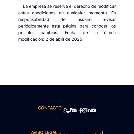
La empresa se reserva el derecho de modificar
estas condiciones en cualquier momento. Es
responsabilidad del usuario revisar
periódicamente esta página para conocer los
posibles cambios. Fecha de la última
modificación: 2 de abril de 2025
CONTACTO
AVISO LEGAL