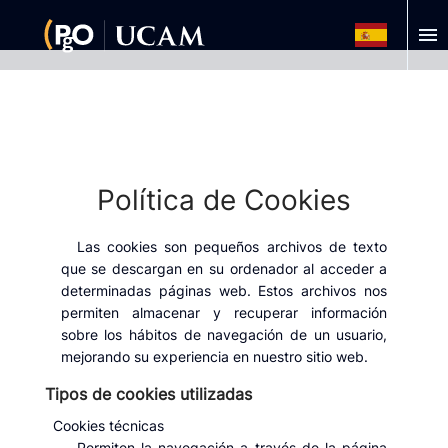
menu
Política de Cookies
Las cookies son pequeños archivos de texto
que se descargan en su ordenador al acceder a
determinadas páginas web. Estos archivos nos
permiten almacenar y recuperar información
sobre los hábitos de navegación de un usuario,
mejorando su experiencia en nuestro sitio web.
Tipos de cookies utilizadas
Cookies técnicas
Permiten la navegación a través de la página