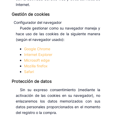
Internet.
Gestión de cookies
Configurador del navegador
Puede gestionar como su navegador maneja y
hace uso de las cookies de la siguiente manera
(según el navegador usado):
Google Chrome
Internet Explorer
Microsoft edge
Mozilla firefox
Safari
Protección de datos
Sin su expreso consentimiento (mediante la
activación de las cookies en su navegador), no
enlazaremos los datos memorizados con sus
datos personales proporcionados en el momento
del registro o la compra.