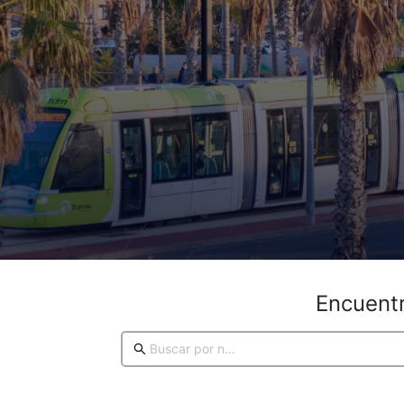
Encuentr