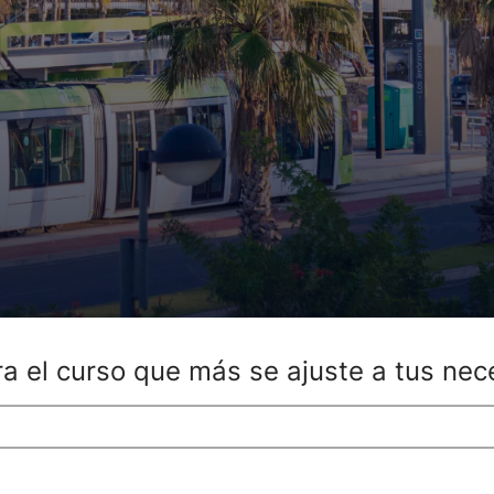
a el curso que más se ajuste a tus ne