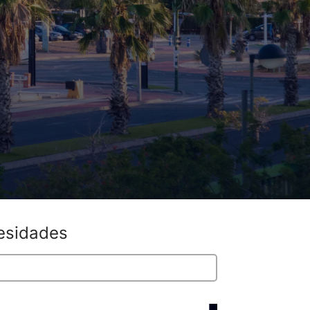
cesidades