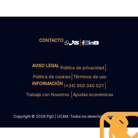
CONTACTO
AVISO LEGAL
Politica de privacidad
Politica de cookies
Términos de uso
INFORMACIÓN
(+34) 950 340 531
Trabaja con Nosotros
Ayudas económicas
Copyright © 2026 PgO | UCAM. Todos los derechos reservados.