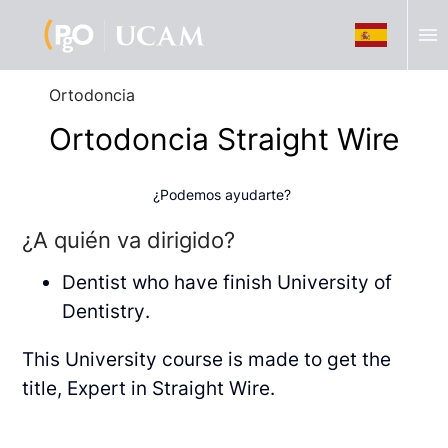
menu
Ortodoncia
Ortodoncia Straight Wire
¿Podemos ayudarte?
¿A quién va dirigido?
Dentist who have finish University of
Dentistry.
This University course is made to get the
title, Expert in Straight Wire.