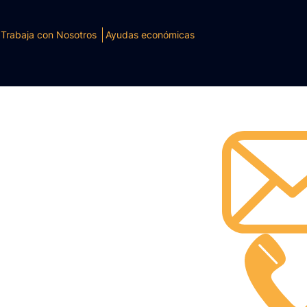
Trabaja con Nosotros
Ayudas económicas