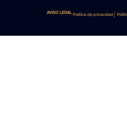
AVISO LEGAL
Politica de privacidad
Politi