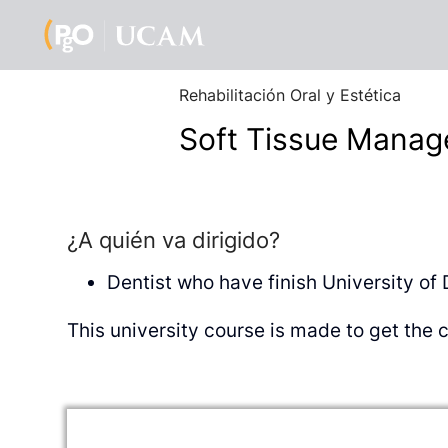
Rehabilitación Oral y Estética
Soft Tissue Manage
¿A quién va dirigido?
Dentist who have finish University of 
This university course is made to get the