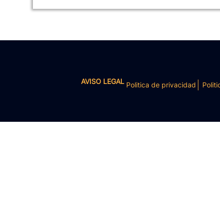
AVISO LEGAL
Politica de privacidad
Politi