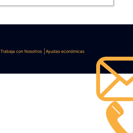
Trabaja con Nosotros
Ayudas económicas