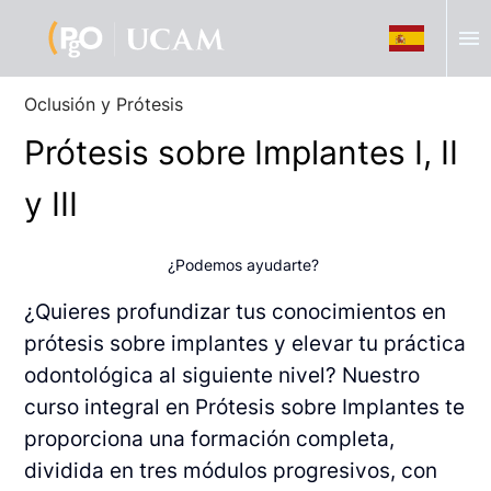
menu
Oclusión y Prótesis
Prótesis sobre Implantes I, II
y III
¿Podemos ayudarte?
¿Quieres profundizar tus conocimientos en
prótesis sobre implantes y elevar tu práctica
odontológica al siguiente nivel? Nuestro
curso integral en Prótesis sobre Implantes te
proporciona una formación completa,
dividida en tres módulos progresivos, con