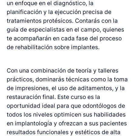
un enfoque en el diagnóstico, la
planificación y la ejecución precisa de
tratamientos protésicos. Contarás con la
guía de especialistas en el campo, quienes
te acompañarán en cada fase del proceso
de rehabilitación sobre implantes.
Con una combinación de teoría y talleres
prácticos, dominarás técnicas como la toma
de impresiones, el uso de aditamentos, y la
restauración final. Este curso es la
oportunidad ideal para que odontólogos de
todos los niveles optimicen sus habilidades
en implantología y ofrezcan a sus pacientes
resultados funcionales y estéticos de alta