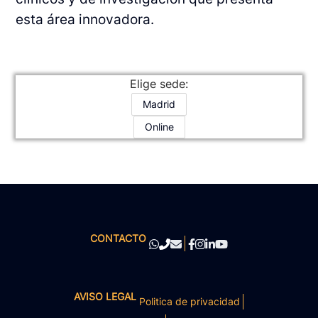
esta área innovadora.
Elige sede:
Madrid
Online
CONTACTO
AVISO LEGAL
Politica de privacidad