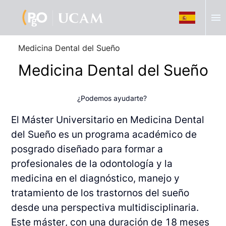
menu
Medicina Dental del Sueño
Medicina Dental del Sueño
¿Podemos ayudarte?
El Máster Universitario en Medicina Dental
del Sueño es un programa académico de
posgrado diseñado para formar a
profesionales de la odontología y la
medicina en el diagnóstico, manejo y
tratamiento de los trastornos del sueño
desde una perspectiva multidisciplinaria.
Este máster, con una duración de 18 meses