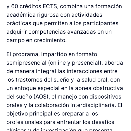
y 60 créditos ECTS, combina una formación
académica rigurosa con actividades
prácticas que permiten a los participantes
adquirir competencias avanzadas en un
campo en crecimiento.
El programa, impartido en formato
semipresencial (online y presencial), aborda
de manera integral las interacciones entre
los trastornos del sueño y la salud oral, con
un enfoque especial en la apnea obstructiva
del sueño (AOS), el manejo con dispositivos
orales y la colaboración interdisciplinaria. El
objetivo principal es preparar a los
profesionales para enfrentar los desafíos
clínicos y de investigación que presenta