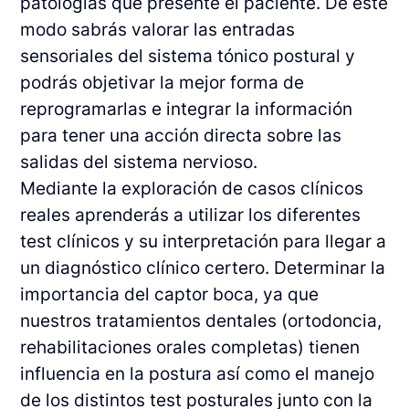
patologías que presente el paciente. De este
modo sabrás valorar las entradas
sensoriales del sistema tónico postural y
podrás objetivar la mejor forma de
reprogramarlas e integrar la información
para tener una acción directa sobre las
salidas del sistema nervioso.
Mediante la exploración de casos clínicos
reales aprenderás a utilizar los diferentes
test clínicos y su interpretación para llegar a
un diagnóstico clínico certero. Determinar la
importancia del captor boca, ya que
nuestros tratamientos dentales (ortodoncia,
rehabilitaciones orales completas) tienen
influencia en la postura así como el manejo
de los distintos test posturales junto con la