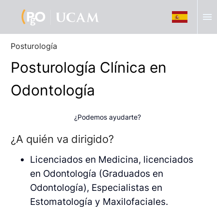
menu
Posturología
Posturología Clínica en
Odontología
¿Podemos ayudarte?
¿A quién va dirigido?
Licenciados en Medicina, licenciados
en Odontología (Graduados en
Odontología), Especialistas en
Estomatología y Maxilofaciales.