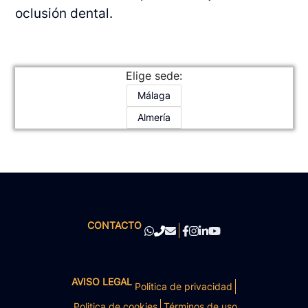
oclusión dental.
Elige sede:
Málaga
Almería
CONTACTO
AVISO LEGAL
Politica de privacidad
Politica de cookies
Términos de uso