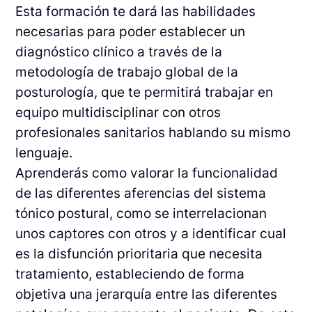
Esta formación te dará las habilidades
necesarias para poder establecer un
diagnóstico clínico a través de la
metodología de trabajo global de la
posturología, que te permitirá trabajar en
equipo multidisciplinar con otros
profesionales sanitarios hablando su mismo
lenguaje.
Aprenderás como valorar la funcionalidad
de las diferentes aferencias del sistema
tónico postural, como se interrelacionan
unos captores con otros y a identificar cual
es la disfunción prioritaria que necesita
tratamiento, estableciendo de forma
objetiva una jerarquía entre las diferentes