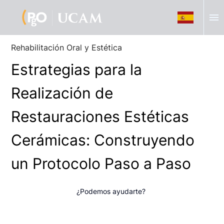
menu
Rehabilitación Oral y Estética
Estrategias para la
Realización de
Restauraciones Estéticas
Cerámicas: Construyendo
un Protocolo Paso a Paso
¿Podemos ayudarte?