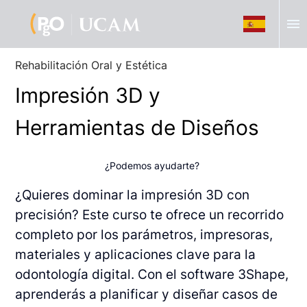
menu
Rehabilitación Oral y Estética
Impresión 3D y
Herramientas de Diseños
¿Podemos ayudarte?
¿Quieres dominar la impresión 3D con
precisión? Este curso te ofrece un recorrido
completo por los parámetros, impresoras,
materiales y aplicaciones clave para la
odontología digital. Con el software 3Shape,
aprenderás a planificar y diseñar casos de