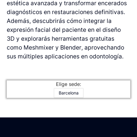
estética avanzada y transformar encerados
diagnósticos en restauraciones definitivas.
Además, descubrirás cómo integrar la
expresión facial del paciente en el diseño
3D y explorarás herramientas gratuitas
como Meshmixer y Blender, aprovechando
sus múltiples aplicaciones en odontología.
Elige sede:
Barcelona