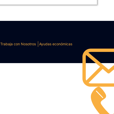
Trabaja con Nosotros
Ayudas económicas