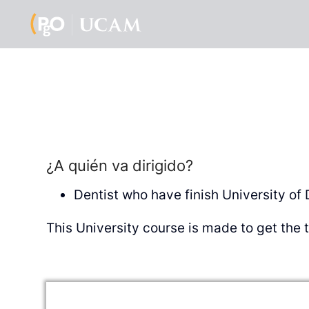
¿A quién va dirigido?
Dentist who have finish University of 
This University course is made to get the t