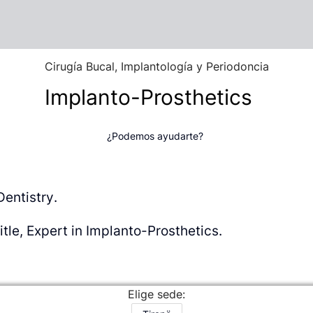
Cirugía Bucal, Implantología y Periodoncia
Implanto-Prosthetics
¿Podemos ayudarte?
Dentistry.
itle, Expert in Implanto-Prosthetics.
Elige sede: