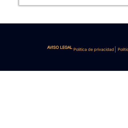
AVISO LEGAL
Politica de privacidad
Politi