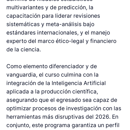
multivariantes y de predicción, la
capacitación para liderar revisiones
sistemáticas y meta-análisis bajo
estándares internacionales, y el manejo
experto del marco ético-legal y financiero
de la ciencia.
Como elemento diferenciador y de
vanguardia, el curso culmina con la
integración de la Inteligencia Artificial
aplicada a la producción científica,
asegurando que el egresado sea capaz de
optimizar procesos de investigación con las
herramientas más disruptivas del 2026. En
conjunto, este programa garantiza un perfil