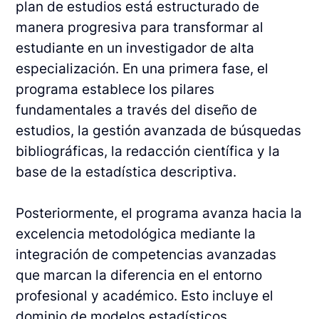
plan de estudios está estructurado de
manera progresiva para transformar al
estudiante en un investigador de alta
especialización. En una primera fase, el
programa establece los pilares
fundamentales a través del diseño de
estudios, la gestión avanzada de búsquedas
bibliográficas, la redacción científica y la
base de la estadística descriptiva.
Posteriormente, el programa avanza hacia la
excelencia metodológica mediante la
integración de competencias avanzadas
que marcan la diferencia en el entorno
profesional y académico. Esto incluye el
dominio de modelos estadísticos