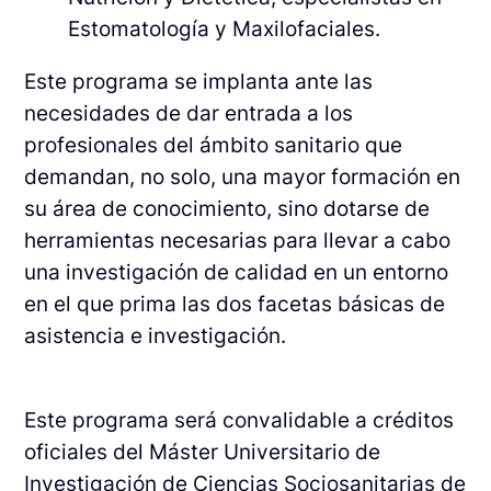
Estomatología y Maxilofaciales.
Este programa se implanta ante las
necesidades de dar entrada a los
profesionales del ámbito sanitario que
demandan, no solo, una mayor formación en
su área de conocimiento, sino dotarse de
herramientas necesarias para llevar a cabo
una investigación de calidad en un entorno
en el que prima las dos facetas básicas de
asistencia e investigación.
Este programa será convalidable a créditos
oficiales del Máster Universitario de
Investigación de Ciencias Sociosanitarias de