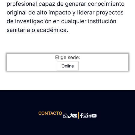
profesional capaz de generar conocimiento
original de alto impacto y liderar proyectos
de investigación en cualquier institución
sanitaria o académica.
Elige sede:
Online
CONTACTO