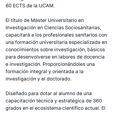
60 ECTS de la UCAM.
El título de Máster Universitario en
Investigación en Ciencias Sociosanitarias,
capacitará a los profesionales sanitarios con
una formación universitaria especializada en
conocimientos sobre investigación, básicos
para desenvolverse en labores de docencia
e investigación. Proporcionándoles una
formación integral y orientada a la
investigación y el doctorado.
Diseñado para dotar al alumno de una
capacitación técnica y estratégica de 360
grados en el ecosistema científico actual.
El