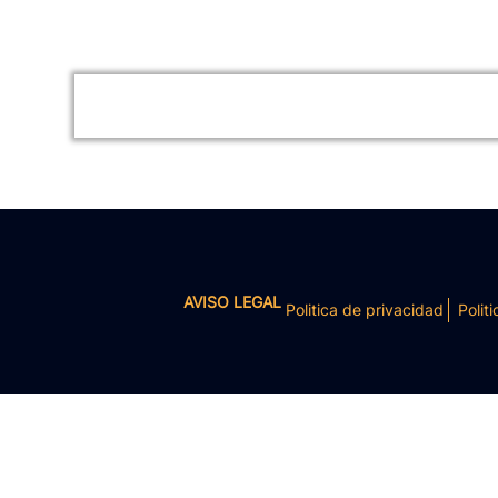
AVISO LEGAL
Politica de privacidad
Politi