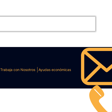
Trabaja con Nosotros
Ayudas económicas