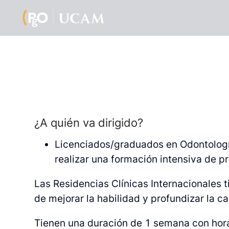
¿A quién va dirigido?
Licenciados/graduados en Odontología
realizar una formación intensiva de pr
Las Residencias Clínicas Internacionales t
de mejorar la habilidad y profundizar la c
Tienen una duración de 1 semana con hora