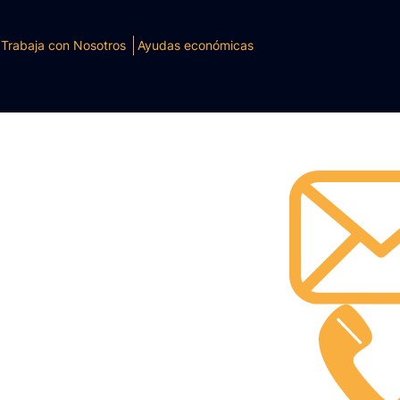
Trabaja con Nosotros
Ayudas económicas