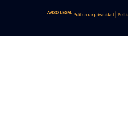
AVISO LEGAL
Politica de privacidad
Politi