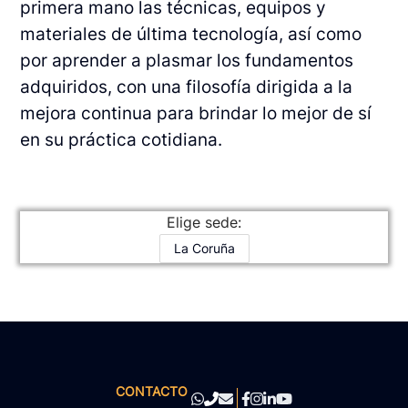
primera mano las técnicas, equipos y
materiales de última tecnología, así como
por aprender a plasmar los fundamentos
adquiridos, con una filosofía dirigida a la
mejora continua para brindar lo mejor de sí
en su práctica cotidiana.
Elige sede:
La Coruña
CONTACTO