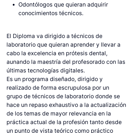
Odontólogos que quieran adquirir
conocimientos técnicos.
El Diploma va dirigido a técnicos de
laboratorio que quieran aprender y llevar a
cabo la excelencia en prótesis dental,
aunando la maestría del profesorado con las
últimas tecnologías digitales.
Es un programa diseñado, dirigido y
realizado de forma escrupulosa por un
grupo de técnicos de laboratorio donde se
hace un repaso exhaustivo a la actualización
de los temas de mayor relevancia en la
práctica actual de la profesión tanto desde
un punto de vista teórico como práctico