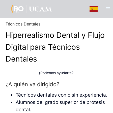
menu
Técnicos Dentales
Hiperrealismo Dental y Flujo
Digital para Técnicos
Dentales
¿Podemos ayudarte?
¿A quién va dirigido?
Técnicos dentales con o sin experiencia.
Alumnos del grado superior de prótesis
dental.