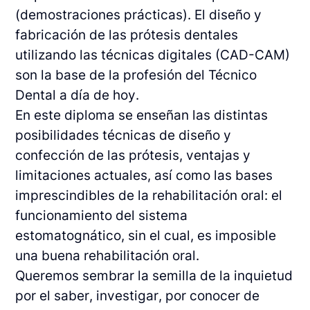
(demostraciones prácticas). El diseño y
fabricación de las prótesis dentales
utilizando las técnicas digitales (CAD-CAM)
son la base de la profesión del Técnico
Dental a día de hoy.
En este diploma se enseñan las distintas
posibilidades técnicas de diseño y
confección de las prótesis, ventajas y
limitaciones actuales, así como las bases
imprescindibles de la rehabilitación oral: el
funcionamiento del sistema
estomatognático, sin el cual, es imposible
una buena rehabilitación oral.
Queremos sembrar la semilla de la inquietud
por el saber, investigar, por conocer de