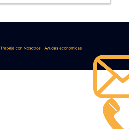
Trabaja con Nosotros
Ayudas económicas