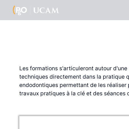
Les formations s'articuleront autour d'un
techniques directement dans la
pratique q
endodontiques permettant de les réaliser
travaux pratiques à la clé et des séances