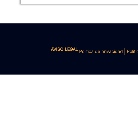
AVISO LEGAL
Politica de privacidad
Politi