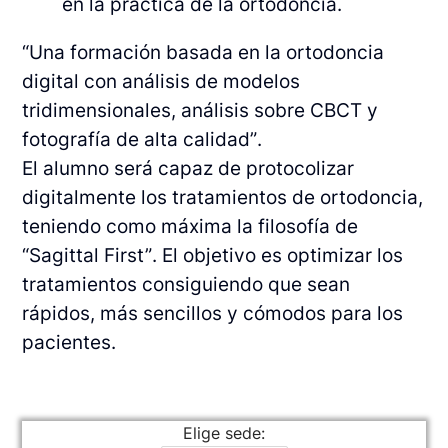
en la práctica de la ortodoncia.
“Una formación basada en la ortodoncia
digital con análisis de modelos
tridimensionales, análisis sobre CBCT y
fotografía de alta calidad”.
El alumno será capaz de protocolizar
digitalmente los tratamientos de ortodoncia,
teniendo como máxima la filosofía de
“Sagittal First”. El objetivo es optimizar los
tratamientos consiguiendo que sean
rápidos, más sencillos y cómodos para los
pacientes.
Elige sede: