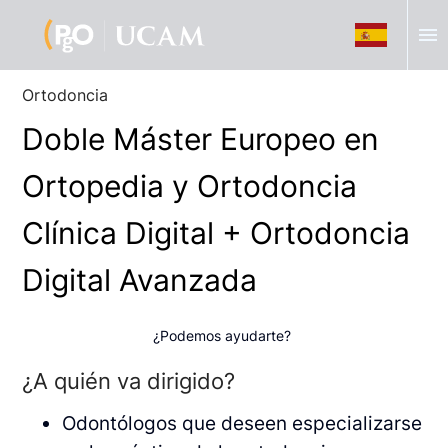
menu
Ortodoncia
Doble Máster Europeo en
Ortopedia y Ortodoncia
Clínica Digital + Ortodoncia
Digital Avanzada
¿Podemos ayudarte?
¿A quién va dirigido?
Odontólogos que deseen especializarse