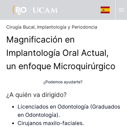
menu
Cirugía Bucal, Implantología y Periodoncia
Magnificación en
Implantología Oral Actual,
un enfoque Microquirúrgico
¿Podemos ayudarte?
¿A quién va dirigido?
Licenciados en Odontología (Graduados
en Odontología).
Cirujanos maxilo-faciales.