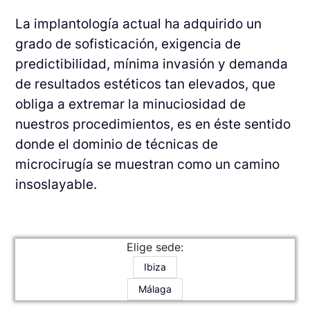
La implantología actual ha adquirido un
grado de sofisticación, exigencia de
predictibilidad, mínima invasión y demanda
de resultados estéticos tan elevados, que
obliga a extremar la minuciosidad de
nuestros procedimientos, es en éste sentido
donde el dominio de técnicas de
microcirugía se muestran como un camino
insoslayable.
Elige sede:
Ibiza
Málaga