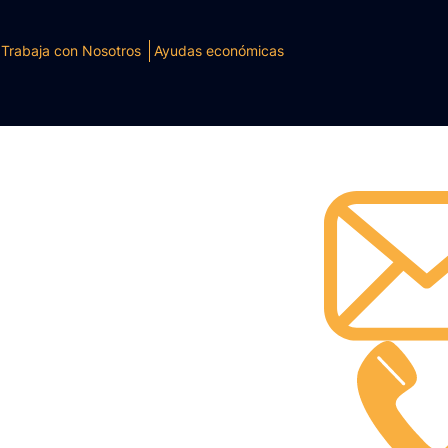
Trabaja con Nosotros
Ayudas económicas