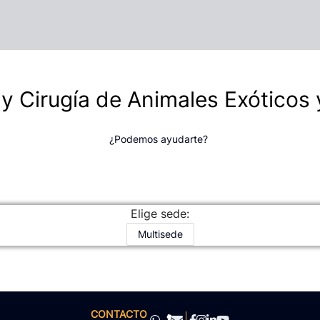
y Cirugía de Animales Exóticos 
¿Podemos ayudarte?
Elige sede:
Multisede
CONTACTO