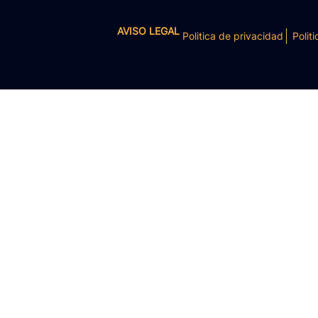
AVISO LEGAL
Politica de privacidad
Politi