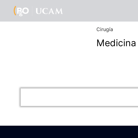
Cirugía
Medicina 