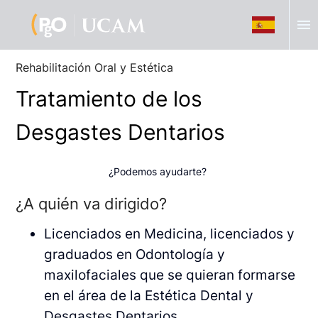
menu
Rehabilitación Oral y Estética
Tratamiento de los
Desgastes Dentarios
¿Podemos ayudarte?
¿A quién va dirigido?
Licenciados en Medicina, licenciados y
graduados en Odontología y
maxilofaciales que se quieran formarse
en el área de la Estética Dental y
Desgastes Dentarios.