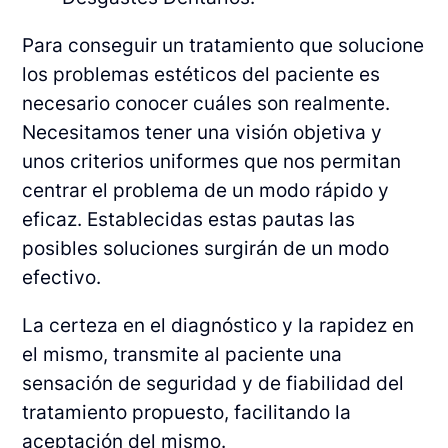
Para conseguir un tratamiento que solucione
los problemas estéticos del paciente es
necesario conocer cuáles son realmente.
Necesitamos tener una visión objetiva y
unos criterios uniformes que nos permitan
centrar el problema de un modo rápido y
eficaz. Establecidas estas pautas las
posibles soluciones surgirán de un modo
efectivo.
La certeza en el diagnóstico y la rapidez en
el mismo, transmite al paciente una
sensación de seguridad y de fiabilidad del
tratamiento propuesto, facilitando la
aceptación del mismo.