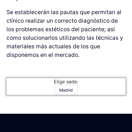
Se establecerán las pautas que permitan al
clínico realizar un correcto diagnóstico de
los problemas estéticos del paciente; así
como solucionarlos utilizando las técnicas y
materiales más actuales de los que
disponemos en el mercado.
Elige sede:
Madrid