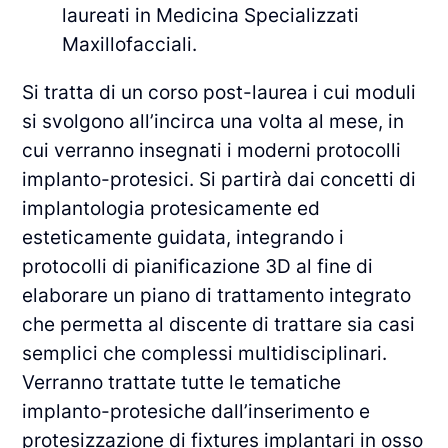
laureati in Medicina Specializzati
Maxillofacciali.
Si tratta di un corso post-laurea i cui moduli
si svolgono all’incirca una volta al mese, in
cui verranno insegnati i moderni protocolli
implanto-protesici. Si partirà dai concetti di
implantologia protesicamente ed
esteticamente guidata, integrando i
protocolli di pianificazione 3D al fine di
elaborare un piano di trattamento integrato
che permetta al discente di trattare sia casi
semplici che complessi multidisciplinari.
Verranno trattate tutte le tematiche
implanto-protesiche dall’inserimento e
protesizzazione di fixtures implantari in osso