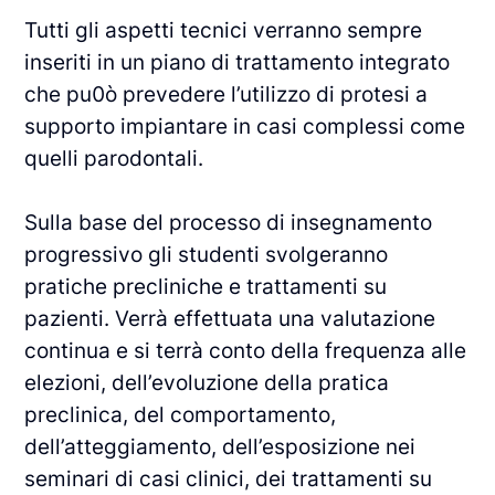
Tutti gli aspetti tecnici verranno sempre
inseriti in un piano di trattamento integrato
che pu0ò prevedere l’utilizzo di protesi a
supporto impiantare in casi complessi come
quelli parodontali.
Sulla base del processo di insegnamento
progressivo gli studenti svolgeranno
pratiche precliniche e trattamenti su
pazienti. Verrà effettuata una valutazione
continua e si terrà conto della frequenza alle
elezioni, dell’evoluzione della pratica
preclinica, del comportamento,
dell’atteggiamento, dell’esposizione nei
seminari di casi clinici, dei trattamenti su