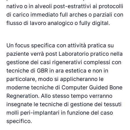
nativo o in alveoli post-estrattivi ai protocolli
di carico immediato full arches o parziali con
flusso di lavoro analogico o fully digital.
Un focus specifica con attività pratica su
paziente verrà post Laboratorio pratico nella
gestione dei casi rigenerativi complessi con
tecniche di GBR in ara estetica e non in
particolare, modo si applicheranno le
moderne tecniche di Computer Guided Bone
Regneration. Allo stesso tempo verranno
insegnate le tecniche di gestione dei tessuti
molli peri-implantari in funzione del caso
specifico.