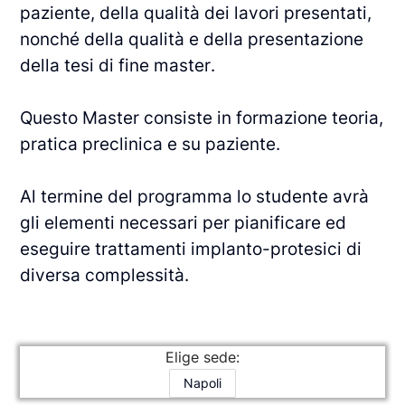
paziente, della qualità dei lavori presentati,
nonché della qualità e della presentazione
della tesi di fine master.
Questo Master consiste in formazione teoria,
pratica preclinica e su paziente.
Al termine del programma lo studente avrà
gli elementi necessari per pianificare ed
eseguire trattamenti implanto-protesici di
diversa complessità.
Elige sede:
Napoli