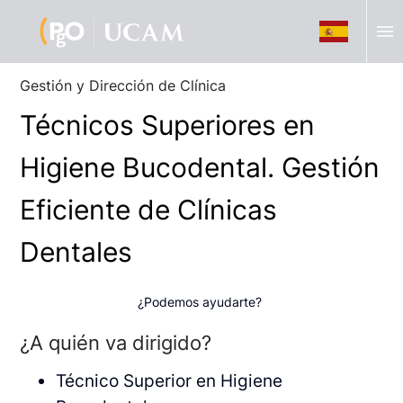
menu
Gestión y Dirección de Clínica
Técnicos Superiores en
Higiene Bucodental. Gestión
Eficiente de Clínicas
Dentales
¿Podemos ayudarte?
¿A quién va dirigido?
Técnico Superior en Higiene