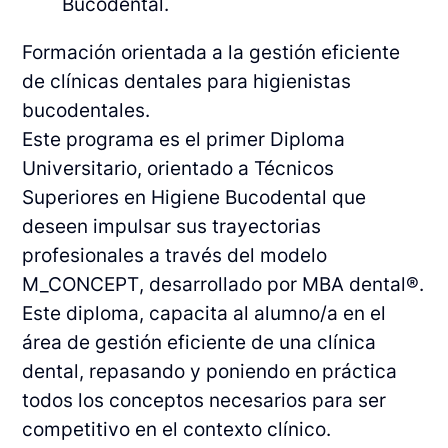
Bucodental.
Formación orientada a la gestión eficiente
de clínicas dentales para higienistas
bucodentales.
Este programa es el primer Diploma
Universitario, orientado a Técnicos
Superiores en Higiene Bucodental que
deseen impulsar sus trayectorias
profesionales a través del modelo
M_CONCEPT, desarrollado por MBA dental®.
Este diploma, capacita al alumno/a en el
área de gestión eficiente de una clínica
dental, repasando y poniendo en práctica
todos los conceptos necesarios para ser
competitivo en el contexto clínico.