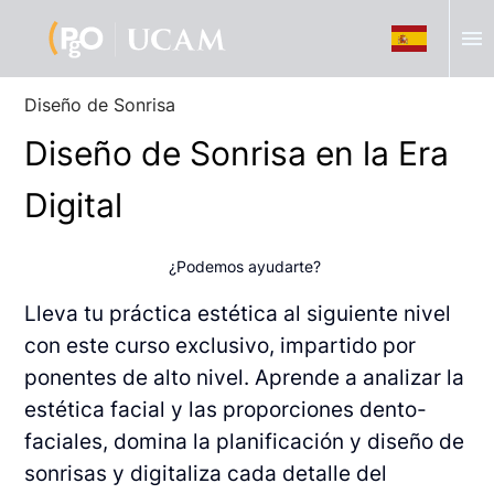
menu
Diseño de Sonrisa
Diseño de Sonrisa en la Era
Digital
¿Podemos ayudarte?
Lleva tu práctica estética al siguiente nivel
con este curso exclusivo, impartido por
ponentes de alto nivel. Aprende a analizar la
estética facial y las proporciones dento-
faciales, domina la planificación y diseño de
sonrisas y digitaliza cada detalle del