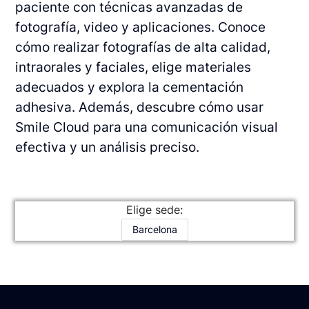
paciente con técnicas avanzadas de
fotografía, video y aplicaciones. Conoce
cómo realizar fotografías de alta calidad,
intraorales y faciales, elige materiales
adecuados y explora la cementación
adhesiva. Además, descubre cómo usar
Smile Cloud para una comunicación visual
efectiva y un análisis preciso.
Elige sede:
Barcelona