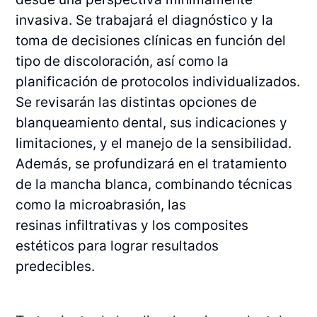
invasiva. Se trabajará el diagnóstico y la
toma de decisiones
clínicas en función del
tipo de discoloración, así como la
planificación de protocolos
individualizados.
Se revisarán las distintas opciones de
blanqueamiento dental, sus
indicaciones y
limitaciones, y el manejo de la sensibilidad.
Además, se profundizará en el
tratamiento
de la mancha blanca, combinando técnicas
como la microabrasión, las
resinas
infiltrativas y los composites
estéticos para lograr resultados
predecibles.