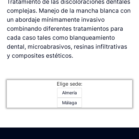
Tratamiento de las discoloraciones dentales
complejas. Manejo de la mancha blanca con
un abordaje mínimamente invasivo
combinando diferentes tratamientos para
cada caso tales como blanqueamiento
dental, microabrasivos, resinas infiltrativas
y composites estéticos.
Elige sede:
Almería
Málaga