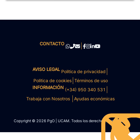
CONTACTO
AVISO LEGAL
Politica de privacidad
Politica de cookies
Términos de uso
INFORMACIÓN
(+34) 950 340 531
Trabaja con Nosotros
Ayudas económicas
Copyright © 2026 PgO | UCAM. Todos los derechos reservados.