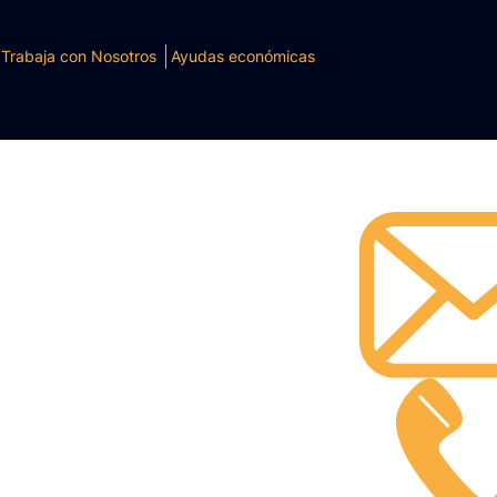
Trabaja con Nosotros
Ayudas económicas