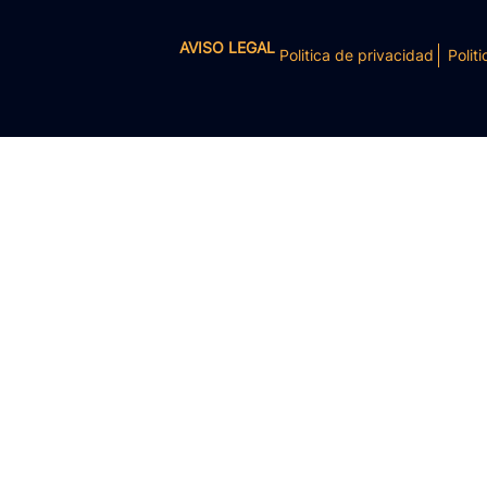
AVISO LEGAL
Politica de privacidad
Politi