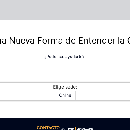
na Nueva Forma de Entender la
¿Podemos ayudarte?
Elige sede:
Online
CONTACTO