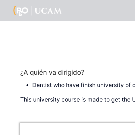
¿A quién va dirigido?
Dentist who have finish university of d
This university course is made to get the 