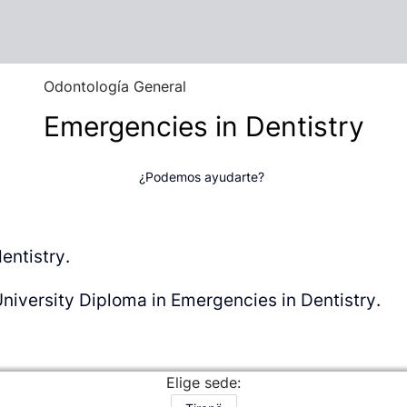
Odontología General
Emergencies in Dentistry
¿Podemos ayudarte?
entistry.
University Diploma in Emergencies in Dentistry.
Elige sede: