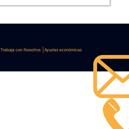
Trabaja con Nosotros
Ayudas económicas