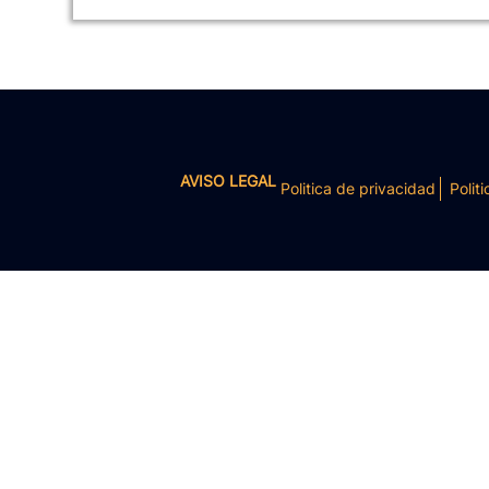
AVISO LEGAL
Politica de privacidad
Politi