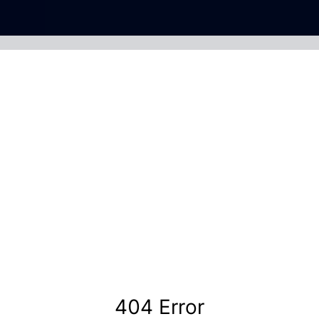
404 Error