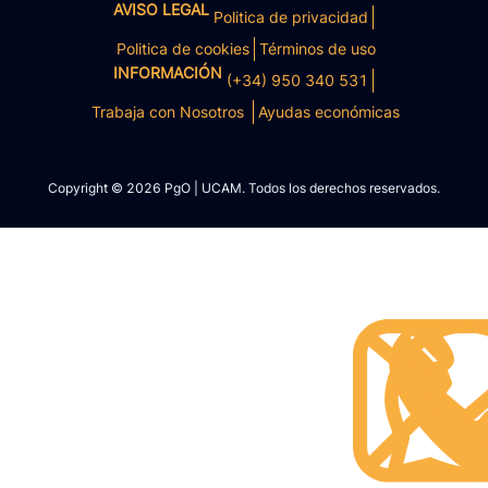
AVISO LEGAL
Politica de privacidad
Politica de cookies
Términos de uso
INFORMACIÓN
(+34) 950 340 531
Trabaja con Nosotros
Ayudas económicas
Copyright © 2026 PgO | UCAM. Todos los derechos reservados.