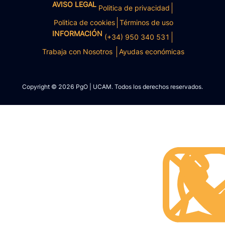
AVISO LEGAL
Politica de privacidad
Politica de cookies
Términos de uso
INFORMACIÓN
(+34) 950 340 531
Trabaja con Nosotros
Ayudas económicas
Copyright © 2026 PgO | UCAM. Todos los derechos reservados.