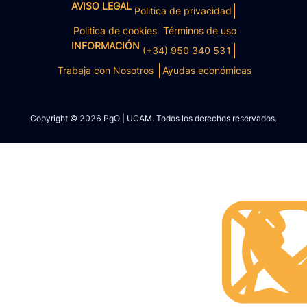
AVISO LEGAL
Politica de privacidad
Politica de cookies
Términos de uso
INFORMACIÓN
(+34) 950 340 531
Trabaja con Nosotros
Ayudas económicas
Copyright © 2026 PgO | UCAM. Todos los derechos reservados.