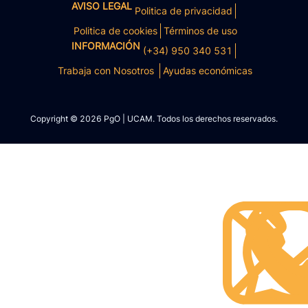
AVISO LEGAL
Politica de privacidad
Politica de cookies
Términos de uso
INFORMACIÓN
(+34) 950 340 531
Trabaja con Nosotros
Ayudas económicas
Copyright © 2026 PgO | UCAM. Todos los derechos reservados.