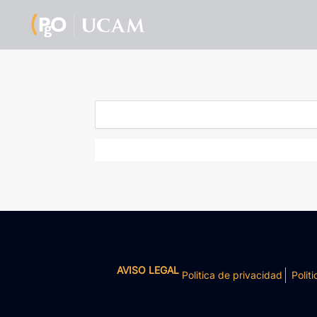
AVISO LEGAL
Politica de privacidad
Politi