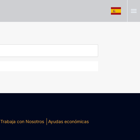
menu
Trabaja con Nosotros
Ayudas económicas