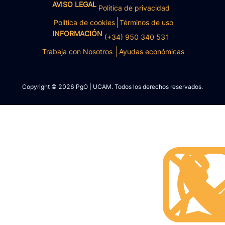
AVISO LEGAL
Politica de privacidad
Politica de cookies
Términos de uso
INFORMACIÓN
(+34) 950 340 531
Trabaja con Nosotros
Ayudas económicas
Copyright © 2026 PgO | UCAM. Todos los derechos reservados.