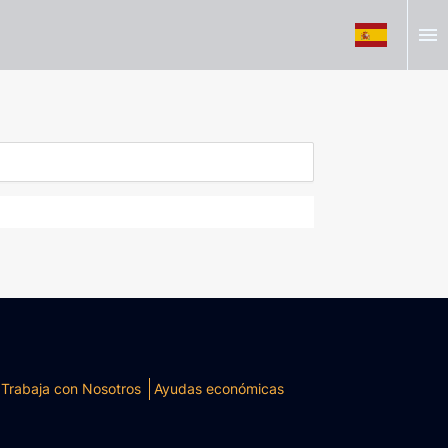
menu
Trabaja con Nosotros
Ayudas económicas