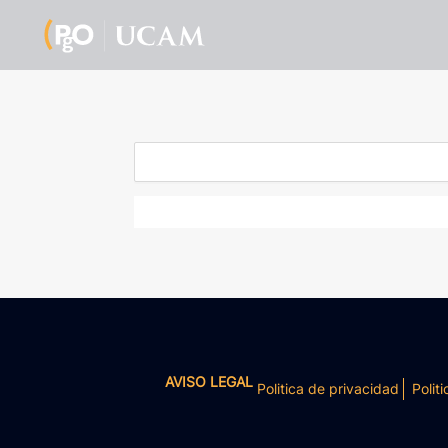
AVISO LEGAL
Politica de privacidad
Politi