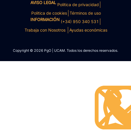
AVISO LEGAL
Politica de privacidad
Politica de cookies
Términos de uso
INFORMACIÓN
(+34) 950 340 531
Trabaja con Nosotros
Ayudas económicas
Copyright © 2026 PgO | UCAM. Todos los derechos reservados.