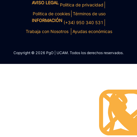
AVISO LEGAL
Politica de privacidad
Politica de cookies
Términos de uso
INFORMACIÓN
(+34) 950 340 531
Trabaja con Nosotros
Ayudas económicas
Copyright © 2026 PgO | UCAM. Todos los derechos reservados.