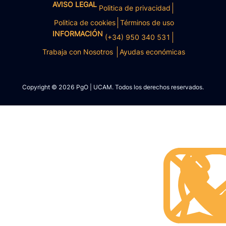
AVISO LEGAL
Politica de privacidad
Politica de cookies
Términos de uso
INFORMACIÓN
(+34) 950 340 531
Trabaja con Nosotros
Ayudas económicas
Copyright © 2026 PgO | UCAM. Todos los derechos reservados.