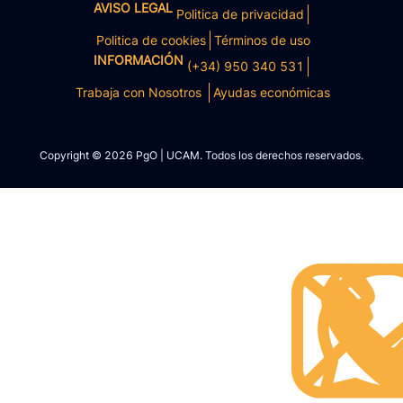
AVISO LEGAL
Politica de privacidad
Politica de cookies
Términos de uso
INFORMACIÓN
(+34) 950 340 531
Trabaja con Nosotros
Ayudas económicas
Copyright © 2026 PgO | UCAM. Todos los derechos reservados.