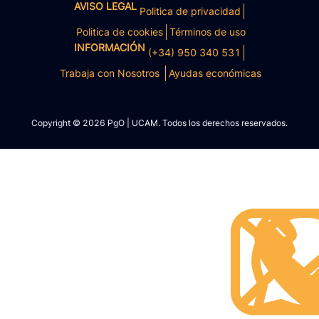
AVISO LEGAL
Politica de privacidad
Politica de cookies
Términos de uso
INFORMACIÓN
(+34) 950 340 531
Trabaja con Nosotros
Ayudas económicas
Copyright © 2026 PgO | UCAM. Todos los derechos reservados.