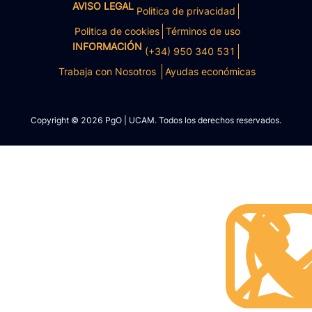
AVISO LEGAL
Politica de privacidad
Politica de cookies
Términos de uso
INFORMACIÓN
(+34) 950 340 531
Trabaja con Nosotros
Ayudas económicas
Copyright © 2026 PgO | UCAM. Todos los derechos reservados.