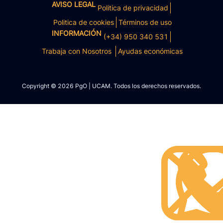
AVISO LEGAL
Politica de privacidad
Politica de cookies
Términos de uso
INFORMACIÓN
(+34) 950 340 531
Trabaja con Nosotros
Ayudas económicas
Copyright © 2026 PgO | UCAM. Todos los derechos reservados.