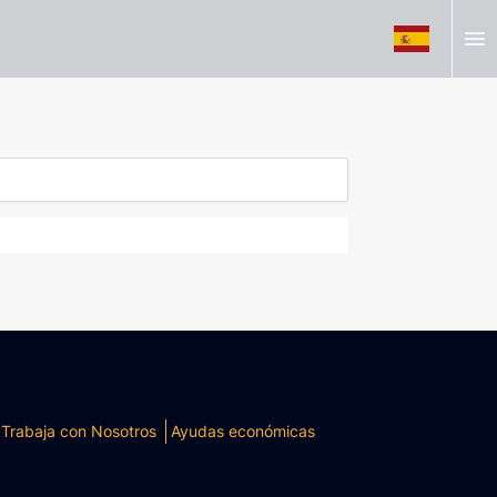
menu
Trabaja con Nosotros
Ayudas económicas