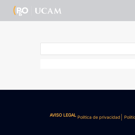
AVISO LEGAL
Politica de privacidad
Politi