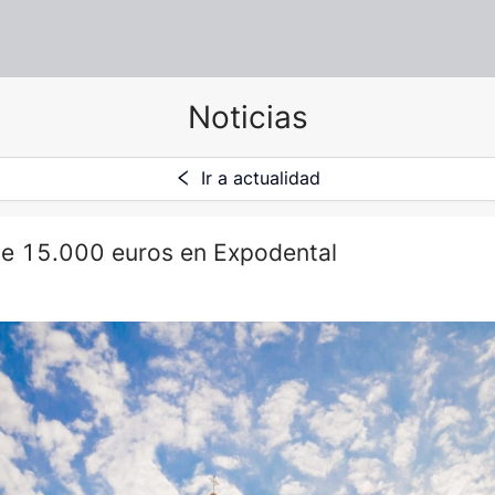
Noticias
Ir a actualidad
e 15.000 euros en Expodental