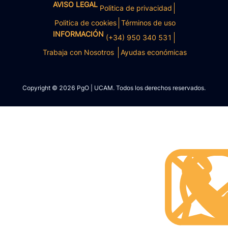
AVISO LEGAL
Politica de privacidad
Politica de cookies
Términos de uso
INFORMACIÓN
(+34) 950 340 531
Trabaja con Nosotros
Ayudas económicas
Copyright © 2026 PgO | UCAM. Todos los derechos reservados.