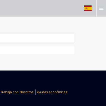
menu
Trabaja con Nosotros
Ayudas económicas