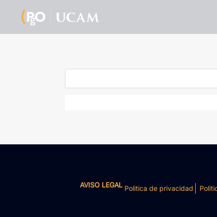
AVISO LEGAL
Politica de privacidad
Politi