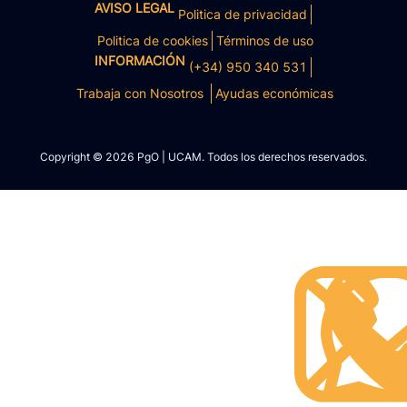
AVISO LEGAL
Politica de privacidad
Politica de cookies
Términos de uso
INFORMACIÓN
(+34) 950 340 531
Trabaja con Nosotros
Ayudas económicas
Copyright © 2026 PgO | UCAM. Todos los derechos reservados.