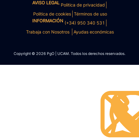
AVISO LEGAL
Politica de privacidad
Politica de cookies
Términos de uso
INFORMACIÓN
(+34) 950 340 531
Trabaja con Nosotros
Ayudas económicas
Copyright © 2026 PgO | UCAM. Todos los derechos reservados.